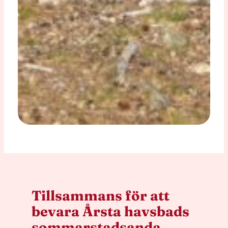
Tillsammans för att
bevara Årsta havsbads
sommarstadsanda