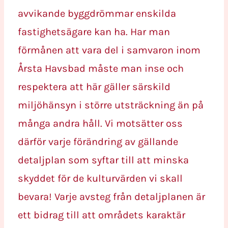
avvikande byggdrömmar enskilda
fastighetsägare kan ha. Har man
förmånen att vara del i samvaron inom
Årsta Havsbad måste man inse och
respektera att här gäller särskild
miljöhänsyn i större utsträckning än på
många andra håll. Vi motsätter oss
därför varje förändring av gällande
detaljplan som syftar till att minska
skyddet för de kulturvärden vi skall
bevara! Varje avsteg från detaljplanen är
ett bidrag till att områdets karaktär