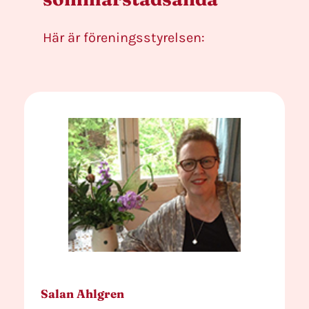
Här är föreningsstyrelsen:
Salan Ahlgren