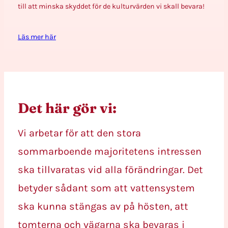
till att minska skyddet för de kulturvärden vi skall bevara!
Läs mer här
Det här gör vi:
Vi arbetar för att den stora
sommarboende majoritetens intressen
ska tillvaratas vid alla förändringar. Det
betyder sådant som att vattensystem
ska kunna stängas av på hösten, att
tomterna och vägarna ska bevaras i