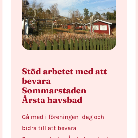
Stöd arbetet med att
bevara
Sommarstaden
Årsta havsbad
Gå med i föreningen idag och
bidra till att bevara